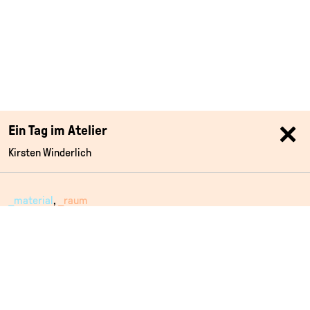
Ein Tag im Atelier
Kirsten Winderlich
_material
_raum